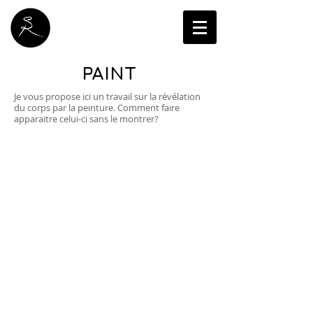
PAINT
Je vous propose ici un travail sur la révélation
du corps par la peinture. Comment faire
apparaitre celui-ci sans le montrer?